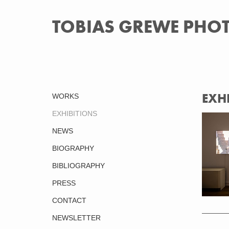
TOBIAS GREWE PH
EXH
WORKS
EXHIBITIONS
NEWS
BIOGRAPHY
BIBLIOGRAPHY
PRESS
CONTACT
NEWSLETTER