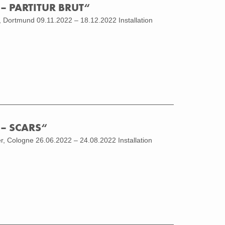
 – PARTITUR BRUT“
 Dortmund 09.11.2022 – 18.12.2022 Installation
 – SCARS“
r, Cologne 26.06.2022 – 24.08.2022 Installation