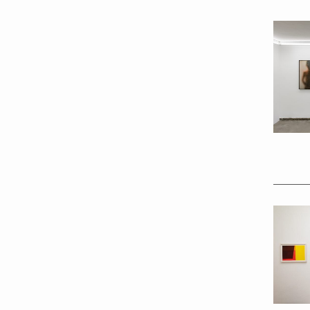
Install